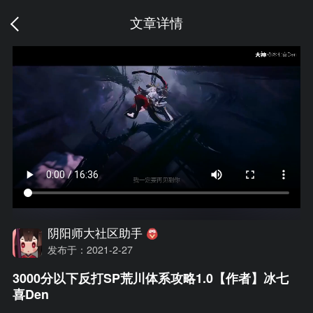
文章详情
阴阳师大社区助手
发布于：2021-2-27
3000分以下反打SP荒川体系攻略1.0【作者】冰七
喜Den